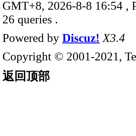
GMT+8, 2026-8-8 16:54
, 
26 queries .
Powered by
Discuz!
X3.4
Copyright © 2001-2021, Te
返回顶部