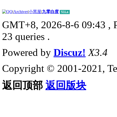
|
Archiver
|
小黑屋
|
九零白度
51La
GMT+8, 2026-8-6 09:43
, 
23 queries .
Powered by
Discuz!
X3.4
Copyright © 2001-2021, Te
返回顶部
返回版块