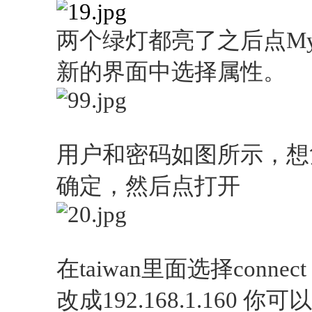
两个绿灯都亮了之后点MyS
新的界面中选择属性。
用户和密码如图所示，想
确定，然后点打开
在taiwan里面选择con
改成192.168.1.160