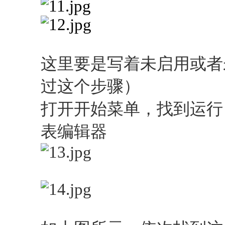
这里要是写着未启用或者
过这个步骤）
打开开始菜单，找到运行，
表编辑器