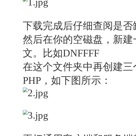
下载完成后仔细查阅是否
然后在你的空磁盘，新建
文。比如DNFFFF
在这个文件夹中再创建三个
PHP，如下图所示：