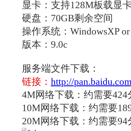
显卡：支持128M板载显
硬盘：70GB剩余空间
操作系统：WindowsXP or 
版本：9.0c
服务端文件下载：
链接：
http://pan.baidu.c
4M网络下载：约需要424
10M网络下载：约需要18
20M网络下载：约需要94