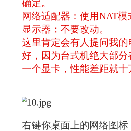
确定。
网络适配器：使用NAT
显示器：不要改动。
这里肯定会有人提问我的
好，因为台式机绝大部分
一个显卡，性能差距就十
右键你桌面上的网络图标