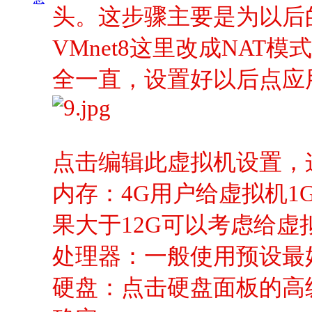
头。这步骤主要是为以后
VMnet8这里改成NA
全一直，设置好以后点应
点击编辑此虚拟机设置，
内存：4G用户给虚拟机1
果大于12G可以考虑给虚
处理器：一般使用预设最
硬盘：点击硬盘面板的高