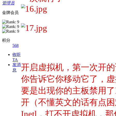
管理员
金牌会员
积分
568
收听
TA
发消
开启虚拟机，第一次开的
息
你告诉它你移动它了，虚
要是出现你的主板禁用了In
开（不懂英文的话有点困
Inetl，打不开虚拟机