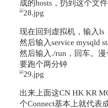
成的hosts，扔到这个
现在回到虚拟机，输入ls
然后输入service mysqld 
然后输入./run，回车
要跑个两分钟
出来上面这CN HK KR
个Connect基本上就代