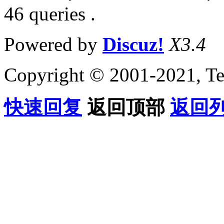
46 queries .
Powered by
Discuz!
X3.4
Copyright © 2001-2021, Te
快速回复
返回顶部
返回