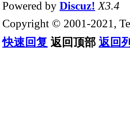
Powered by
Discuz!
X3.4
Copyright © 2001-2021, Te
快速回复
返回顶部
返回