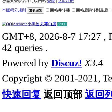
您需要登录后才可以回帖
登录
|
立即注册
本版积分规则
回帖并转播
回帖后跳转到最后一
发表回复
|
Archiver
|
小黑屋
|
九零白度
51La
GMT+8, 2026-8-7 17:27
, 
42 queries .
Powered by
Discuz!
X3.4
Copyright © 2001-2021, Te
快速回复
返回顶部
返回